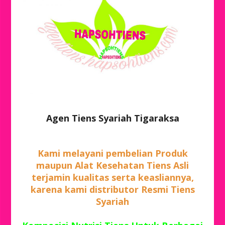
Agen Tiens Syariah Tigaraksa
Kami melayani pembelian Produk
maupun Alat Kesehatan Tiens Asli
terjamin kualitas serta keasliannya,
karena kami distributor Resmi Tiens
Syariah