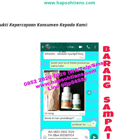
www.hapsohtiens.com
ukti Kepercayaan Konsumen Kepada Kami: