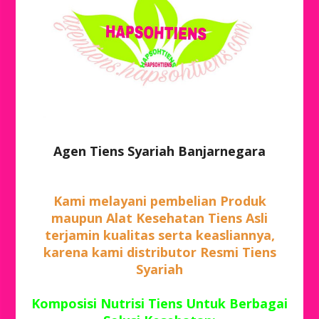
Agen Tiens Syariah Banjarnegara
Kami melayani pembelian Produk
maupun Alat Kesehatan Tiens Asli
terjamin kualitas serta keasliannya,
karena kami distributor Resmi Tiens
Syariah
Komposisi Nutrisi Tiens Untuk Berbagai