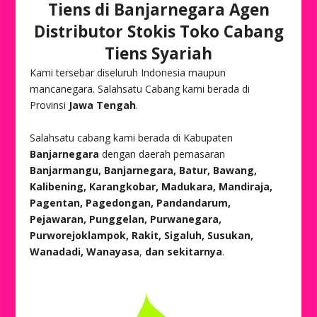
Tiens di Banjarnegara Agen
Distributor Stokis Toko Cabang
Tiens Syariah
Kami tersebar diseluruh Indonesia maupun
mancanegara. Salahsatu Cabang kami berada di
Provinsi
Jawa Tengah
.
Salahsatu cabang kami berada di Kabupaten
Banjarnegara
dengan daerah pemasaran
Banjarmangu, Banjarnegara, Batur, Bawang,
Kalibening, Karangkobar, Madukara, Mandiraja,
Pagentan, Pagedongan, Pandandarum,
Pejawaran, Punggelan, Purwanegara,
Purworejoklampok, Rakit, Sigaluh, Susukan,
Wanadadi, Wanayasa
,
dan sekitarnya
.