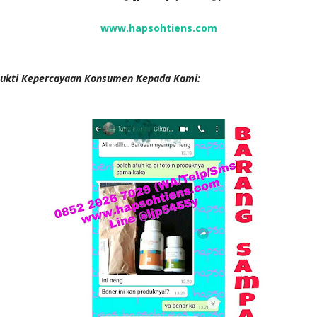
www.hapsohtiens.com
ukti Kepercayaan Konsumen Kepada Kami: