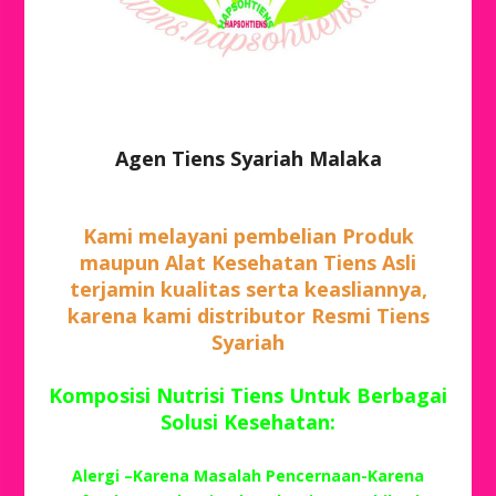
Agen Tiens Syariah Malaka
Kami melayani pembelian Produk
maupun Alat Kesehatan Tiens Asli
terjamin kualitas serta keasliannya,
karena kami distributor Resmi Tiens
Syariah
Komposisi Nutrisi Tiens Untuk Berbagai
Solusi Kesehatan:
Alergi –Karena Masalah Pencernaan-Karena