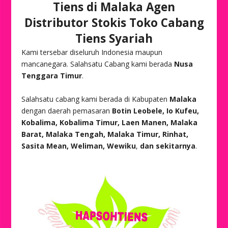
Tiens di Malaka Agen
Distributor Stokis Toko Cabang
Tiens Syariah
Kami tersebar diseluruh Indonesia maupun
mancanegara. Salahsatu Cabang kami berada
Nusa
Tenggara Timur
.
Salahsatu cabang kami berada di Kabupaten
Malaka
dengan daerah pemasaran
Botin Leobele, Io Kufeu,
Kobalima, Kobalima Timur, Laen Manen, Malaka
Barat, Malaka Tengah, Malaka Timur, Rinhat,
Sasita Mean, Weliman, Wewiku
,
dan sekitarnya
.