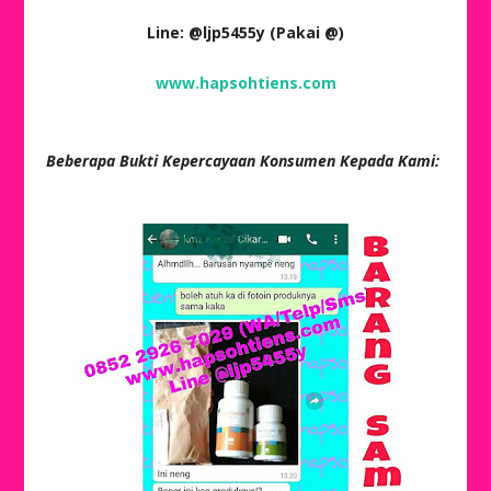
Line: @ljp5455y (Pakai @)
www.hapsohtiens.com
Beberapa Bukti Kepercayaan Konsumen Kepada Kami: