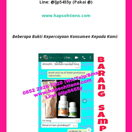
Line: @ljp5455y (Pakai @)
www.hapsohtiens.com
Beberapa Bukti Kepercayaan Konsumen Kepada Kami: