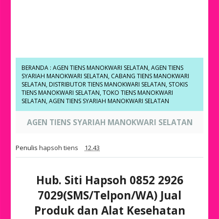
BERANDA
:
AGEN TIENS MANOKWARI SELATAN
,
AGEN TIENS
SYARIAH MANOKWARI SELATAN
,
CABANG TIENS MANOKWARI
SELATAN
,
DISTRIBUTOR TIENS MANOKWARI SELATAN
,
STOKIS
TIENS MANOKWARI SELATAN
,
TOKO TIENS MANOKWARI
SELATAN
,
AGEN TIENS SYARIAH MANOKWARI SELATAN
AGEN TIENS SYARIAH MANOKWARI SELATAN
Penulis
hapsoh tiens
12.43
Hub. Siti Hapsoh 0852 2926
7029(SMS/Telpon/WA) Jual
Produk dan Alat Kesehatan