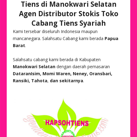
Tiens di Manokwari Selatan
Agen Distributor Stokis Toko
Cabang Tiens Syariah
Kami tersebar diseluruh Indonesia maupun
mancanegara. Salahsatu Cabang kami berada
Papua
Barat
.
Salahsatu cabang kami berada di Kabupaten
Manokwari Selatan
dengan daerah pemasaran
DataranIsim, Momi Waren, Neney, Oransbari,
Ransiki, Tahota
,
dan sekitarnya
.