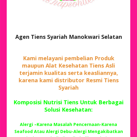
Agen Tiens Syariah Manokwari Selatan
Kami melayani pembelian Produk
maupun Alat Kesehatan Tiens Asli
terjamin kualitas serta keasliannya,
karena kami distributor Resmi Tiens
Syariah
Komposisi Nutrisi Tiens Untuk Berbagai
Solusi Kesehatan:
Alergi –Karena Masalah Pencernaan-Karena
Seafood Atau Alergi Debu-Alergi Mengakibatkan