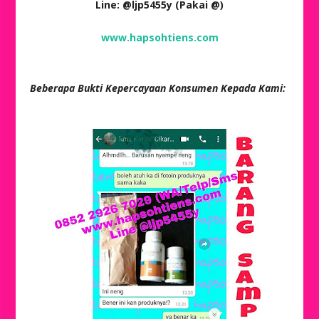
Line: @ljp5455y (Pakai @)
www.hapsohtiens.com
Beberapa Bukti Kepercayaan Konsumen Kepada Kami: