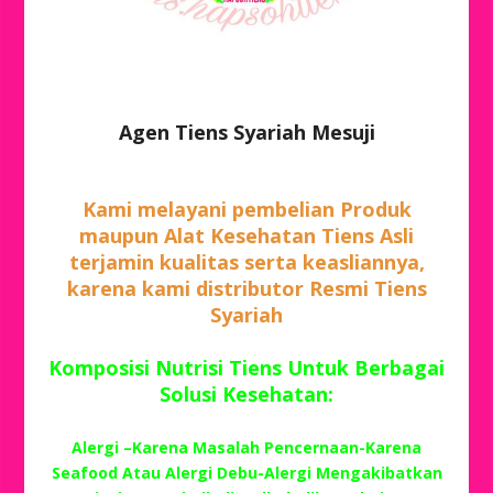
Agen Tiens Syariah Mesuji
Kami melayani pembelian Produk
maupun Alat Kesehatan Tiens Asli
terjamin kualitas serta keasliannya,
karena kami distributor Resmi Tiens
Syariah
Komposisi Nutrisi Tiens Untuk Berbagai
Solusi Kesehatan:
Alergi –Karena Masalah Pencernaan-Karena
Seafood Atau Alergi Debu-Alergi Mengakibatkan