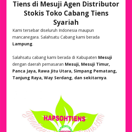
Tiens di Mesuji Agen Distributor
Stokis Toko Cabang Tiens
Syariah
Kami tersebar diseluruh Indonesia maupun
mancanegara. Salahsatu Cabang kami berada
Lampung
.
Salahsatu cabang kami berada di Kabupaten
Mesuji
dengan daerah pemasaran
Mesuji, Mesuji Timur,
Panca Jaya, Rawa Jitu Utara, Simpang Pematang,
Tanjung Raya, Way Serdang
,
dan sekitarnya
.