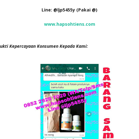
Line: @ljp5455y (Pakai @)
www.hapsohtiens.com
ukti Kepercayaan Konsumen Kepada Kami: