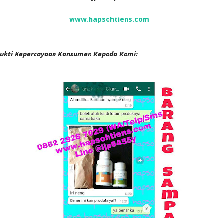
www.hapsohtiens.com
ukti Kepercayaan Konsumen Kepada Kami: