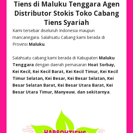
Tiens di Maluku Tenggara Agen
Distributor Stokis Toko Cabang
Tiens Syariah
Kami tersebar diseluruh Indonesia maupun
mancanegara. Salahsatu Cabang kami berada di
Provinsi
Maluku
.
Salahsatu cabang kami berada di Kabupaten
Maluku
Tenggara
dengan daerah pemasaran
Hoat Sorbay,
Kei Kecil, Kei Kecil Barat, Kei Kecil Timur, Kei Kecil
Timur Selatan, Kei Besar, Kei Besar Selatan, Kei
Besar Selatan Barat, Kei Besar Utara Barat, Kei
Besar Utara Timur, Manyeuw
,
dan sekitarnya
.