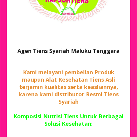
Agen Tiens Syariah Maluku Tenggara
Kami melayani pembelian Produk
maupun Alat Kesehatan Tiens Asli
terjamin kualitas serta keasliannya,
karena kami distributor Resmi Tiens
Syariah
Komposisi Nutrisi Tiens Untuk Berbagai
Solusi Kesehatan: