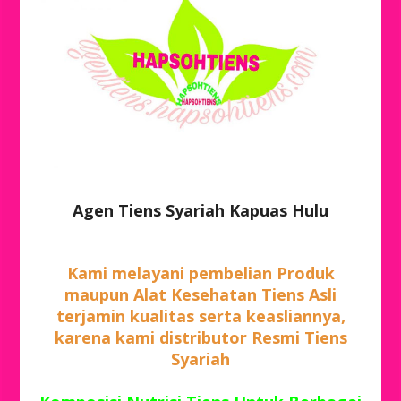
Agen Tiens Syariah Kapuas Hulu
Kami melayani pembelian Produk
maupun Alat Kesehatan Tiens Asli
terjamin kualitas serta keasliannya,
karena kami distributor Resmi Tiens
Syariah