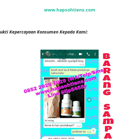
www.hapsohtiens.com
ukti Kepercayaan Konsumen Kepada Kami: