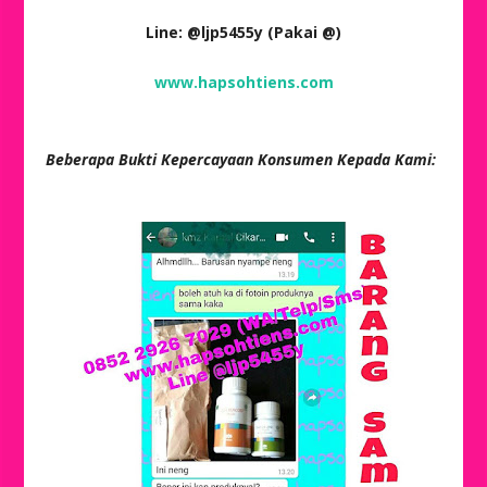
Line: @ljp5455y (Pakai @)
www.hapsohtiens.com
Beberapa Bukti Kepercayaan Konsumen Kepada Kami: