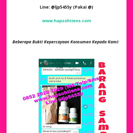
Line: @ljp5455y (Pakai @)
www.hapsohtiens.com
Beberapa Bukti Kepercayaan Konsumen Kepada Kami: