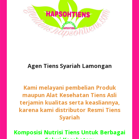
Agen Tiens Syariah Lamongan
Kami melayani pembelian Produk
maupun Alat Kesehatan Tiens Asli
terjamin kualitas serta keasliannya,
karena kami distributor Resmi Tiens
Syariah
Komposisi Nutrisi Tiens Untuk Berbagai