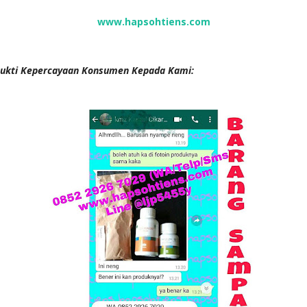
www.hapsohtiens.com
ukti Kepercayaan Konsumen Kepada Kami: